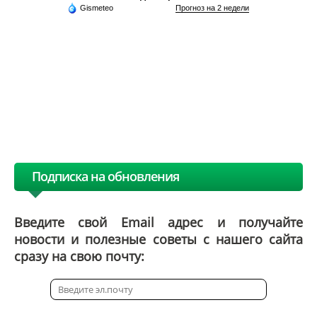
Gismeteo
Прогноз на 2 недели
Подписка на обновления
Введите свой Email адрес и получайте
новости и полезные советы с нашего сайта
сразу на свою почту: