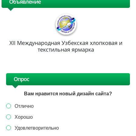
Объявление
XII Международная Узбекская хлопковая и
текстильная ярмарка
Опрос
Вам нравится новый дизайн сайта?
Отлично
Хорошо
Удовлетворительно