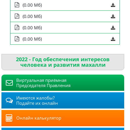
(0.00 Мб)
(0.00 Мб)
(0.00 Мб)
(0.00 Мб)
2022 - Год обеспечения интересов
человека и развития махалли
Виртуальная приёмная
Председателя Правления
Имеются жалобы?
Подайте их онлайн
Онлайн калькулятор