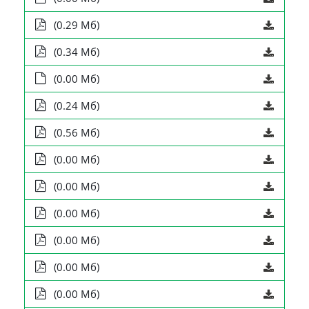
(0.29 Мб)
(0.34 Мб)
(0.00 Мб)
(0.24 Мб)
(0.56 Мб)
(0.00 Мб)
(0.00 Мб)
(0.00 Мб)
(0.00 Мб)
(0.00 Мб)
(0.00 Мб)