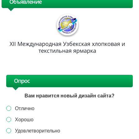
Объявление
XII Международная Узбекская хлопковая и
текстильная ярмарка
Опрос
Вам нравится новый дизайн сайта?
Отлично
Хорошо
Удовлетворительно