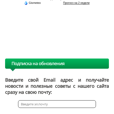
Gismeteo
Прогноз на 2 недели
Подписка на обновления
Введите свой Email адрес и получайте
новости и полезные советы с нашего сайта
сразу на свою почту: