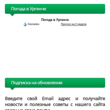
Погода в Ургенче
Погода в Ургенче
Gismeteo
Прогноз на 2 недели
Подписка на обновления
Введите свой Email адрес и получайте
новости и полезные советы с нашего сайта