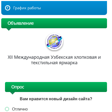
График работы
Объявление
XII Международная Узбекская хлопковая и
текстильная ярмарка
Опрос
Вам нравится новый дизайн сайта?
Отлично