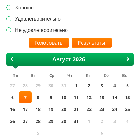
Хорошо
Удовлетворительно
Не удовлетворительно
Результаты
Август
Пн
Вт
Ср
Чт
Пт
Сб
Вс
27
28
29
30
31
1
2
3
4
5
6
7
8
9
10
11
12
13
14
15
16
17
18
19
20
21
22
23
24
25
26
27
28
29
30
31
1
2
3
4
5
6