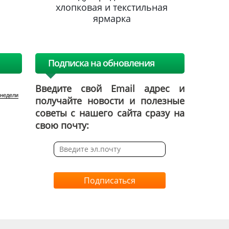
льная
хлопковая и текстильная
хлопк
ярмарка
Подписка на обновления
Введите свой Email адрес и
 недели
получайте новости и полезные
советы с нашего сайта сразу на
свою почту:
Подписаться