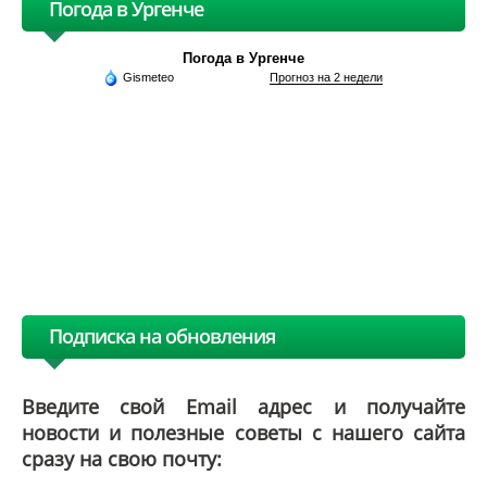
Погода в Ургенче
Погода в Ургенче
Gismeteo
Прогноз на 2 недели
Подписка на обновления
Введите свой Email адрес и получайте
новости и полезные советы с нашего сайта
сразу на свою почту: