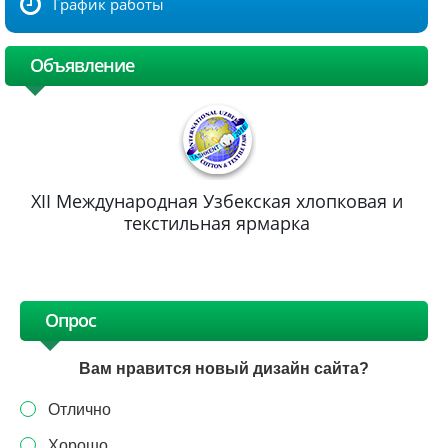
График работы
Объявление
XII Международная Узбекская хлопковая и
текстильная ярмарка
Опрос
Вам нравится новый дизайн сайта?
Отлично
Хорошо