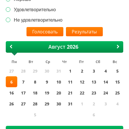
Удовлетворительно
Не удовлетворительно
Результаты
Август
Пн
Вт
Ср
Чт
Пт
Сб
Вс
27
28
29
30
31
1
2
3
4
5
6
7
8
9
10
11
12
13
14
15
16
17
18
19
20
21
22
23
24
25
26
27
28
29
30
31
1
2
3
4
5
6