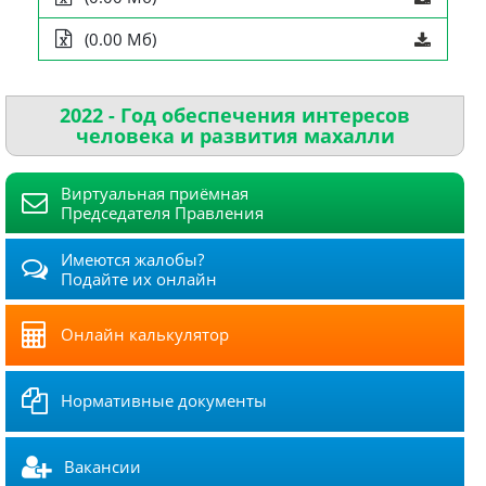
(0.00 Мб)
2022 - Год обеспечения интересов
человека и развития махалли
Виртуальная приёмная
Председателя Правления
Имеются жалобы?
Подайте их онлайн
Онлайн калькулятор
Нормативные документы
Вакансии