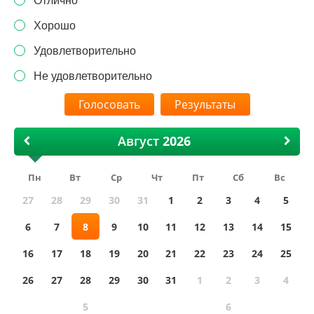
Отлично
Хорошо
Удовлетворительно
Не удовлетворительно
Результаты
Август
Пн
Вт
Ср
Чт
Пт
Сб
Вс
27
28
29
30
31
1
2
3
4
5
6
7
8
9
10
11
12
13
14
15
16
17
18
19
20
21
22
23
24
25
26
27
28
29
30
31
1
2
3
4
5
6