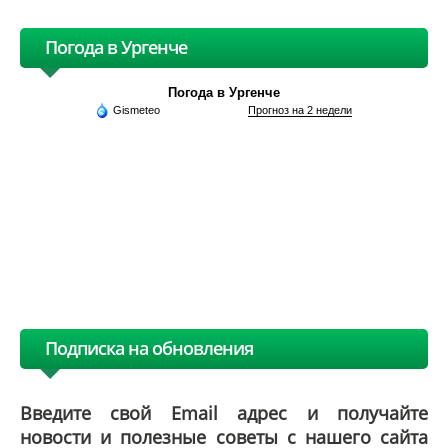
Погода в Ургенче
Погода в Ургенче
Gismeteo
Прогноз на 2 недели
Подписка на обновления
Введите свой Email адрес и получайте
новости и полезные советы с нашего сайта