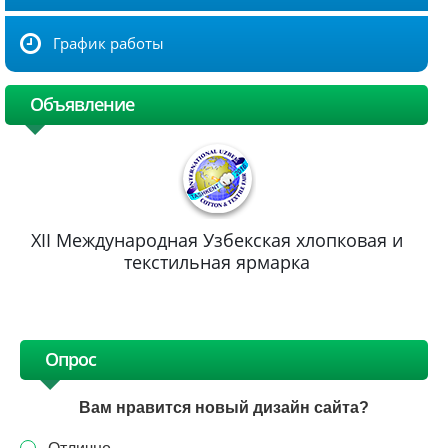
График работы
Объявление
XII Международная Узбекская хлопковая и
текстильная ярмарка
Опрос
Вам нравится новый дизайн сайта?