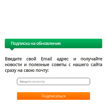
Подписка на обновления
Введите свой Email адрес и получайте
новости и полезные советы с нашего сайта
сразу на свою почту:
Подписаться