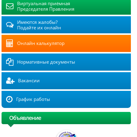
Виртуальная приёмная
Председателя Правления
Имеются жалобы?
Подайте их онлайн
Онлайн калькулятор
Нормативные документы
Вакансии
График работы
Объявление