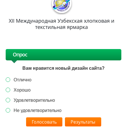
XII Международная Узбекская хлопковая и
текстильная ярмарка
Опрос
Вам нравится новый дизайн сайта?
Отлично
Хорошо
Удовлетворительно
Не удовлетворительно
Результаты