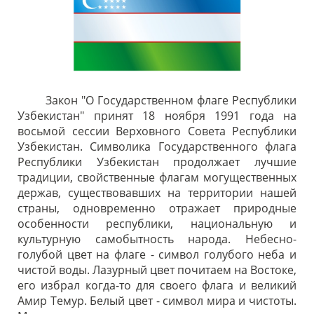
Закон "О Государственном флаге Республики
Узбекистан" принят 18 ноября 1991 года на
восьмой сессии Верховного Совета Республики
Узбекистан. Символика Государственного флага
Республики Узбекистан продолжает лучшие
традиции, свойственные флагам могущественных
держав, существовавших на территории нашей
страны, одновременно отражает природные
особенности республики, национальную и
культурную самобытность народа. Небесно-
голубой цвет на флаге - символ голубого неба и
чистой воды. Лазурный цвет почитаем на Востоке,
его избрал когда-то для своего флага и великий
Амир Темур. Белый цвет - символ мира и чистоты.