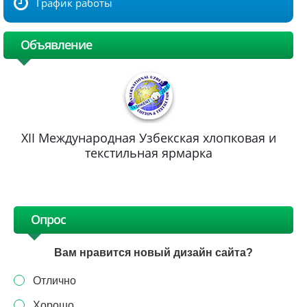
График работы
Объявление
XII Международная Узбекская хлопковая и
текстильная ярмарка
Опрос
Вам нравится новый дизайн сайта?
Отлично
Хорошо