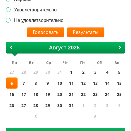
Удовлетворительно
Не удовлетворительно
Результаты
Август
Пн
Вт
Ср
Чт
Пт
Сб
Вс
27
28
29
30
31
1
2
3
4
5
6
7
8
9
10
11
12
13
14
15
16
17
18
19
20
21
22
23
24
25
26
27
28
29
30
31
1
2
3
4
5
6