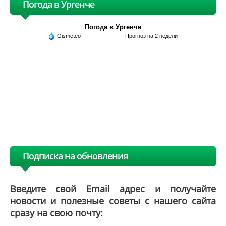
Погода в Ургенче
Погода в Ургенче
Gismeteo
Прогноз на 2 недели
Подписка на обновления
Введите свой Email адрес и получайте
новости и полезные советы с нашего сайта
сразу на свою почту: