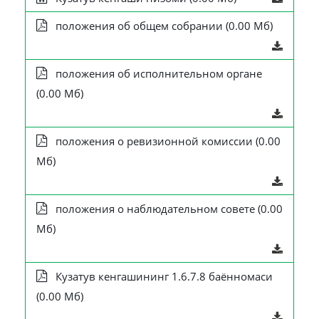
положения об общем собрании (0.00 Мб)
положения об исполнительном органе
(0.00 Мб)
положения о ревизионной комиссии (0.00
Мб)
положения о наблюдательном совете (0.00
Мб)
Кузатув кенгашининг 1.6.7.8 баённомаси
(0.00 Мб)