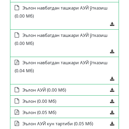
Эълон навбатдан ташкари АУЙ ўтказиш
(0.00 Мб)
Эълон навбатдан ташкари АУЙ ўтказиш
(0.00 Мб)
Эълон навбатдан ташкари АУЙ ўтказиш
(0.04 Мб)
Эълон АУЙ (0.00 Мб)
Эълон (0.00 Мб)
Эълон (0.05 Мб)
Эълон АУЙ кун тартиби (0.05 Мб)